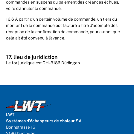
commandes en suspens du paiement des créances échues,
voire d'annuler la commande.
16.6 A partir d'un certain volume de commande, un tiers du
montant de la commande est facturé à titre d'acompte dès
réception de la confirmation de commande, pour autant que
cela ait été convenu à l'avance.
17. lieu de juridiction
Le for juridique est CH - 3186 Düdingen
LWT
Systèmes d'échangeurs de chaleur SA
Bonnstrasse 16
3186 Düdingen