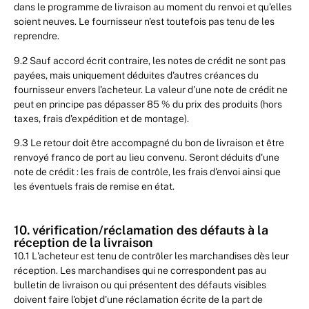
dans le programme de livraison au moment du renvoi et qu'elles
soient neuves. Le fournisseur n'est toutefois pas tenu de les
reprendre.
9.2 Sauf accord écrit contraire, les notes de crédit ne sont pas
payées, mais uniquement déduites d'autres créances du
fournisseur envers l'acheteur. La valeur d'une note de crédit ne
peut en principe pas dépasser 85 % du prix des produits (hors
taxes, frais d'expédition et de montage).
9.3 Le retour doit être accompagné du bon de livraison et être
renvoyé franco de port au lieu convenu. Seront déduits d'une
note de crédit : les frais de contrôle, les frais d'envoi ainsi que
les éventuels frais de remise en état.
10. vérification/réclamation des défauts à la
réception de la livraison
10.1 L'acheteur est tenu de contrôler les marchandises dès leur
réception. Les marchandises qui ne correspondent pas au
bulletin de livraison ou qui présentent des défauts visibles
doivent faire l'objet d'une réclamation écrite de la part de