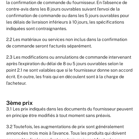
la confirmation de commande du fournisseur. En l'absence de
contre-avis dans les 8 jours ouvrables suivant l'envoi de la
confirmation de commande ou dans les 5 jours ouvrables pour
les délais de livraison inférieurs à 10 jours, les spécifications
indiquées sont contraignantes.
2.2 Les matériaux ou services non inclus dans la confirmation
de commande seront facturés séparément.
2.3 Les modifications ou annulations de commande intervenant
après l'expiration du délai de 8 ou 5 jours ouvrables selon le
point 2.1 ne sont valables que si le fournisseur donne son accord
écrit. En outre, les frais qui en découlent sont à la charge de
l'acheteur.
3ème prix
3.1 Les prix indiqués dans les documents du fournisseur peuvent
en principe être modifiés à tout moment sans préavis.
3.2 Toutefois, les augmentations de prix sont généralement
annoncées trois mois à l'avance. Tous les produits qui doivent