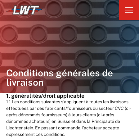
Conditions générales de
livraison
1. généralités/droit applicable
1.1 Les conditions suivantes s'appliquent à toutes les livraisons
effectuées par des fabricants/fournisseurs du secteur CVC (ci-
après dénommés fournisseurs) à leurs clients (ci-après
dénommés acheteurs) en Suisse et dans la Principauté de
Liechtenstein. En passant commande, l'acheteur accepte
expressément ces conditions.