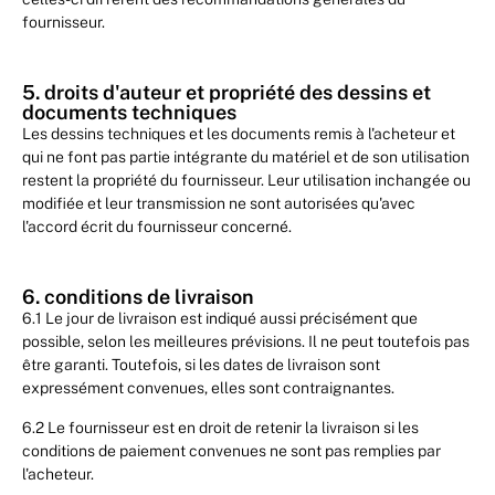
fournisseur.
5. droits d'auteur et propriété des dessins et
documents techniques
Les dessins techniques et les documents remis à l'acheteur et
qui ne font pas partie intégrante du matériel et de son utilisation
restent la propriété du fournisseur. Leur utilisation inchangée ou
modifiée et leur transmission ne sont autorisées qu'avec
l'accord écrit du fournisseur concerné.
6. conditions de livraison
6.1 Le jour de livraison est indiqué aussi précisément que
possible, selon les meilleures prévisions. Il ne peut toutefois pas
être garanti. Toutefois, si les dates de livraison sont
expressément convenues, elles sont contraignantes.
6.2 Le fournisseur est en droit de retenir la livraison si les
conditions de paiement convenues ne sont pas remplies par
l'acheteur.