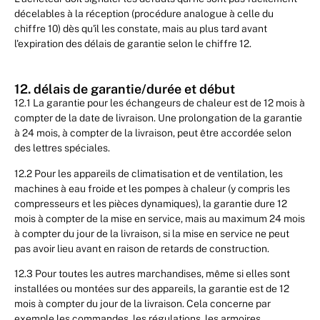
décelables à la réception (procédure analogue à celle du
chiffre 10) dès qu'il les constate, mais au plus tard avant
l'expiration des délais de garantie selon le chiffre 12.
12. délais de garantie/durée et début
12.1 La garantie pour les échangeurs de chaleur est de 12 mois à
compter de la date de livraison. Une prolongation de la garantie
à 24 mois, à compter de la livraison, peut être accordée selon
des lettres spéciales.
12.2 Pour les appareils de climatisation et de ventilation, les
machines à eau froide et les pompes à chaleur (y compris les
compresseurs et les pièces dynamiques), la garantie dure 12
mois à compter de la mise en service, mais au maximum 24 mois
à compter du jour de la livraison, si la mise en service ne peut
pas avoir lieu avant en raison de retards de construction.
12.3 Pour toutes les autres marchandises, même si elles sont
installées ou montées sur des appareils, la garantie est de 12
mois à compter du jour de la livraison. Cela concerne par
exemple les commandes, les régulations, les armoires