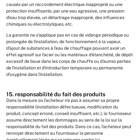
causés par un raccordement électrique inapproprié ou une
protection insuffisante, par une eau agressive, une pression
d'eau trop élevée, un détartrage inapproprié, des influences
chimiques ou électrolytiques, etc.
La garantie ne s'applique pas en cas de vidange périodique ou
prolongée de l'installation, de fonctionnement à la vapeur,
d'ajout de substances à l'eau de chauffage pouvant avoir un
effet agressif sur l'acier ou les matériaux d'étanchéité, de dépôt
excessif de boue dans les corps de chauffe ou d'autres parties
de l'installation et d'introduction temporaire ou permanente
d'oxygène dans l'installation.
15. responsabilité du fait des produits
Dans la mesure où l'acheteur n'a pas à assumer sa propre
responsabilité (installation défectueuse, modification du
produit, concept erroné, conseil insuffisant, etc.), le fournisseur
assume directement les dommages au sens de la loi sur la
responsabilité du fait des produits. Dans ce cas, l'acheteur peut
renvoyer directement au fournisseur la personne
éventuellement lésée qui se retourne contre lui.