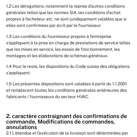
1.2 Les dérogations, notamment la reprise d'autres conditions
générales telles que les normes SIA, les conditions d'achat
propres à l'acheteur, etc. ne sont juridiquement valables que si
elles sont confirmées par écrit par le fournisseur.
1.3 Les conditions du fournisseur propres à l'entreprise
s'appliquent à la prise en charge de prestations de service telles
que les mises en service, les essais de fonctionnement, les
montages et les élaborations de schémas généraux.
1.4 Pour le reste, les dispositions du Code suisse des obligations
s'appliquent.
1.5 Les présentes dispositions sont valables à partir du 1.1.2001
et remplacent toutes les conditions générales antérieures des
fabricants / fournisseurs du secteur HVAC.
2. caractère contraignant des confirmations de
commande, Modifications de commandes,
annulations
2.1 L'étendue et l'exécution de la livraison sont déterminées par