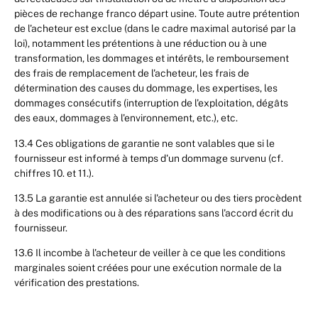
pièces de rechange franco départ usine. Toute autre prétention
de l'acheteur est exclue (dans le cadre maximal autorisé par la
loi), notamment les prétentions à une réduction ou à une
transformation, les dommages et intérêts, le remboursement
des frais de remplacement de l'acheteur, les frais de
détermination des causes du dommage, les expertises, les
dommages consécutifs (interruption de l'exploitation, dégâts
des eaux, dommages à l'environnement, etc.), etc.
13.4 Ces obligations de garantie ne sont valables que si le
fournisseur est informé à temps d'un dommage survenu (cf.
chiffres 10. et 11.).
13.5 La garantie est annulée si l'acheteur ou des tiers procèdent
à des modifications ou à des réparations sans l'accord écrit du
fournisseur.
13.6 Il incombe à l'acheteur de veiller à ce que les conditions
marginales soient créées pour une exécution normale de la
vérification des prestations.