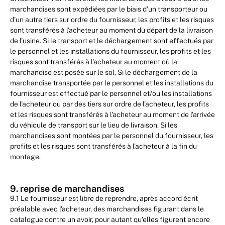
marchandises sont expédiées par le biais d'un transporteur ou
d'un autre tiers sur ordre du fournisseur, les profits et les risques
sont transférés à l'acheteur au moment du départ de la livraison
de l'usine. Si le transport et le déchargement sont effectués par
le personnel et les installations du fournisseur, les profits et les
risques sont transférés à l'acheteur au moment où la
marchandise est posée sur le sol. Si le déchargement de la
marchandise transportée par le personnel et les installations du
fournisseur est effectué par le personnel et/ou les installations
de l'acheteur ou par des tiers sur ordre de l'acheteur, les profits
et les risques sont transférés à l'acheteur au moment de l'arrivée
du véhicule de transport sur le lieu de livraison. Si les
marchandises sont montées par le personnel du fournisseur, les
profits et les risques sont transférés à l'acheteur à la fin du
montage.
9. reprise de marchandises
9.1 Le fournisseur est libre de reprendre, après accord écrit
préalable avec l'acheteur, des marchandises figurant dans le
catalogue contre un avoir, pour autant qu'elles figurent encore