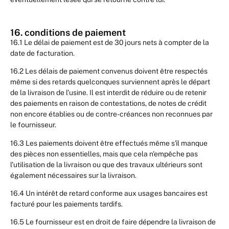
16. conditions de paiement
16.1 Le délai de paiement est de 30 jours nets à compter de la
date de facturation.
16.2 Les délais de paiement convenus doivent être respectés
même si des retards quelconques surviennent après le départ
de la livraison de l'usine. Il est interdit de réduire ou de retenir
des paiements en raison de contestations, de notes de crédit
non encore établies ou de contre-créances non reconnues par
le fournisseur.
16.3 Les paiements doivent être effectués même s'il manque
des pièces non essentielles, mais que cela n'empêche pas
l'utilisation de la livraison ou que des travaux ultérieurs sont
également nécessaires sur la livraison.
16.4 Un intérêt de retard conforme aux usages bancaires est
facturé pour les paiements tardifs.
16.5 Le fournisseur est en droit de faire dépendre la livraison de